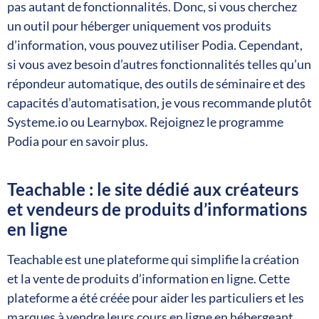
pas autant de fonctionnalités. Donc, si vous cherchez
un outil pour héberger uniquement vos produits
d’information, vous pouvez utiliser Podia. Cependant,
si vous avez besoin d’autres fonctionnalités telles qu’un
répondeur automatique, des outils de séminaire et des
capacités d’automatisation, je vous recommande plutôt
Systeme.io ou Learnybox. Rejoignez le programme
Podia pour en savoir plus.
Teachable : le site dédié aux créateurs
et vendeurs de produits d’informations
en ligne
Teachable est une plateforme qui simplifie la création
et la vente de produits d’information en ligne. Cette
plateforme a été créée pour aider les particuliers et les
marques à vendre leurs cours en ligne en hébergeant