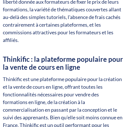
liberté donnée aux formateurs de fixer le prix de leurs
formations, la variété de thématiques couvertes allant
au-delà des simples tutoriels, l’absence de frais cachés
contrairement à certaines plateformes, et les
commissions attractives pour les formateurs et les
affiliés.
Thinkific : la plateforme populaire pour
la vente de cours en ligne
Thinkific est une plateforme populaire pour la création
et la vente de cours en ligne, offrant toutes les
fonctionnalités nécessaires pour vendre des
formations en ligne, de la création à la
commercialisation en passant par la conception et le
suivi des apprenants. Bien qu’elle soit moins connue en
France, Thinkific est un outil performant pour les