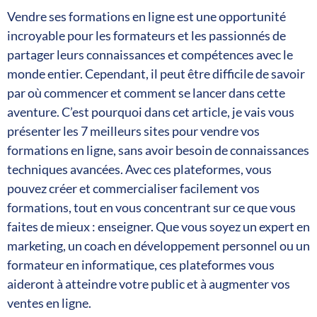
Vendre ses formations en ligne est une opportunité
incroyable pour les formateurs et les passionnés de
partager leurs connaissances et compétences avec le
monde entier. Cependant, il peut être difficile de savoir
par où commencer et comment se lancer dans cette
aventure. C’est pourquoi dans cet article, je vais vous
présenter les 7 meilleurs sites pour vendre vos
formations en ligne, sans avoir besoin de connaissances
techniques avancées. Avec ces plateformes, vous
pouvez créer et commercialiser facilement vos
formations, tout en vous concentrant sur ce que vous
faites de mieux : enseigner. Que vous soyez un expert en
marketing, un coach en développement personnel ou un
formateur en informatique, ces plateformes vous
aideront à atteindre votre public et à augmenter vos
ventes en ligne.