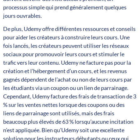
processus simple qui prend généralement quelques
jours ouvrables.
De plus, Udemy offre différentes ressources et conseils
pour aider les créateurs à construire leurs cours. Une
fois lancés, les créateurs peuvent utiliser les réseaux
sociaux pour promouvoir leurs cours et stimuler le
trafic vers leur contenu. Udemy ne facture pas pour la
création et l’hébergement d’un cours, et les revenus
gagnés dépendent de l’achat ou non de leurs cours par
les étudiants via un coupon ou un lien de parrainage.
Cependant, Udemy facture des frais de transaction de 3
% sur les ventes nettes lorsque des coupons ou des
liens de parrainage sont utilisés, mais des frais
beaucoup plus élevés de 63 % lorsqu’aucune incitation
n’est appliquée. Bien qu’Udemy soit une excellente
solution pour les instructeurs débutants ou ceux qui