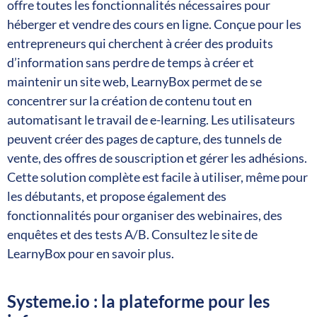
offre toutes les fonctionnalités nécessaires pour
héberger et vendre des cours en ligne. Conçue pour les
entrepreneurs qui cherchent à créer des produits
d’information sans perdre de temps à créer et
maintenir un site web, LearnyBox permet de se
concentrer sur la création de contenu tout en
automatisant le travail de e-learning. Les utilisateurs
peuvent créer des pages de capture, des tunnels de
vente, des offres de souscription et gérer les adhésions.
Cette solution complète est facile à utiliser, même pour
les débutants, et propose également des
fonctionnalités pour organiser des webinaires, des
enquêtes et des tests A/B. Consultez le site de
LearnyBox pour en savoir plus.
Systeme.io : la plateforme pour les