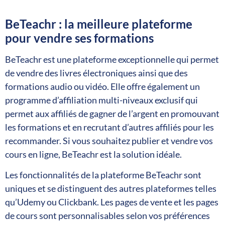
BeTeachr : la meilleure plateforme
pour vendre ses formations
BeTeachr est une plateforme exceptionnelle qui permet
de vendre des livres électroniques ainsi que des
formations audio ou vidéo. Elle offre également un
programme d’affiliation multi-niveaux exclusif qui
permet aux affiliés de gagner de l’argent en promouvant
les formations et en recrutant d’autres affiliés pour les
recommander. Si vous souhaitez publier et vendre vos
cours en ligne, BeTeachr est la solution idéale.
Les fonctionnalités de la plateforme BeTeachr sont
uniques et se distinguent des autres plateformes telles
qu’Udemy ou Clickbank. Les pages de vente et les pages
de cours sont personnalisables selon vos préférences