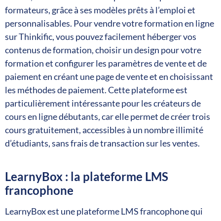
formateurs, grâce à ses modèles prêts à l’emploi et
personnalisables. Pour vendre votre formation en ligne
sur Thinkific, vous pouvez facilement héberger vos
contenus de formation, choisir un design pour votre
formation et configurer les paramètres de vente et de
paiement en créant une page de vente et en choisissant
les méthodes de paiement. Cette plateforme est
particulièrement intéressante pour les créateurs de
cours en ligne débutants, car elle permet de créer trois
cours gratuitement, accessibles à un nombre illimité
d’étudiants, sans frais de transaction sur les ventes.
LearnyBox : la plateforme LMS
francophone
LearnyBox est une plateforme LMS francophone qui