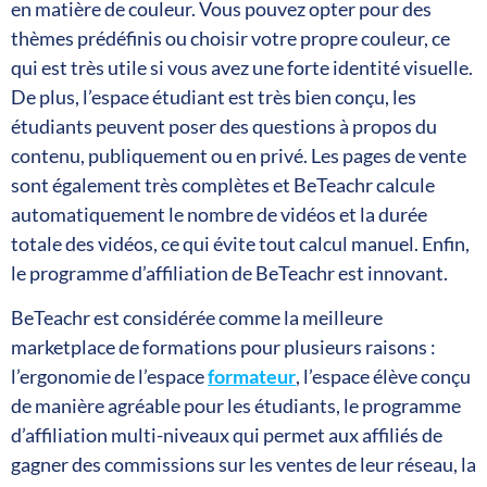
en matière de couleur. Vous pouvez opter pour des
thèmes prédéfinis ou choisir votre propre couleur, ce
qui est très utile si vous avez une forte identité visuelle.
De plus, l’espace étudiant est très bien conçu, les
étudiants peuvent poser des questions à propos du
contenu, publiquement ou en privé. Les pages de vente
sont également très complètes et BeTeachr calcule
automatiquement le nombre de vidéos et la durée
totale des vidéos, ce qui évite tout calcul manuel. Enfin,
le programme d’affiliation de BeTeachr est innovant.
BeTeachr est considérée comme la meilleure
marketplace de formations pour plusieurs raisons :
l’ergonomie de l’espace
formateur
, l’espace élève conçu
de manière agréable pour les étudiants, le programme
d’affiliation multi-niveaux qui permet aux affiliés de
gagner des commissions sur les ventes de leur réseau, la