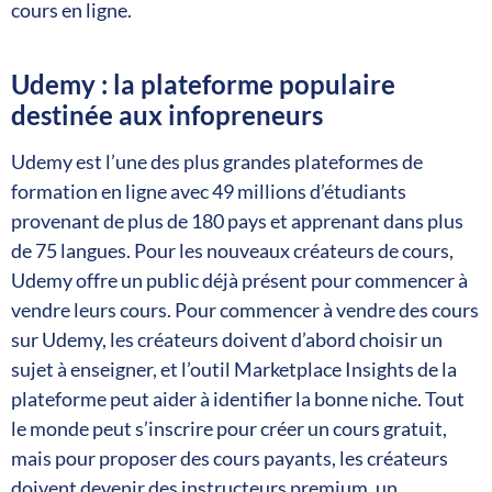
cours en ligne.
Udemy : la plateforme populaire
destinée aux infopreneurs
Udemy est l’une des plus grandes plateformes de
formation en ligne avec 49 millions d’étudiants
provenant de plus de 180 pays et apprenant dans plus
de 75 langues. Pour les nouveaux créateurs de cours,
Udemy offre un public déjà présent pour commencer à
vendre leurs cours. Pour commencer à vendre des cours
sur Udemy, les créateurs doivent d’abord choisir un
sujet à enseigner, et l’outil Marketplace Insights de la
plateforme peut aider à identifier la bonne niche. Tout
le monde peut s’inscrire pour créer un cours gratuit,
mais pour proposer des cours payants, les créateurs
doivent devenir des instructeurs premium, un