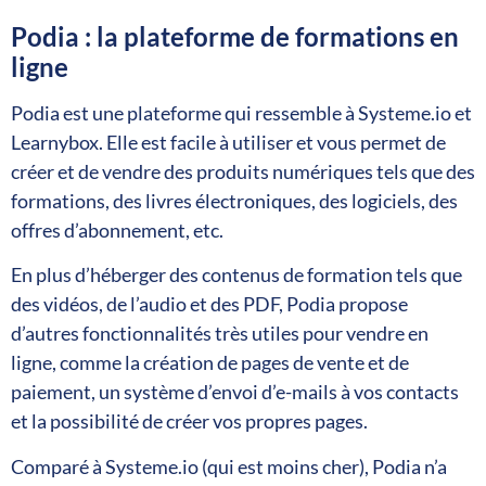
Podia : la plateforme de formations en
ligne
Podia est une plateforme qui ressemble à Systeme.io et
Learnybox. Elle est facile à utiliser et vous permet de
créer et de vendre des produits numériques tels que des
formations, des livres électroniques, des logiciels, des
offres d’abonnement, etc.
En plus d’héberger des contenus de formation tels que
des vidéos, de l’audio et des PDF, Podia propose
d’autres fonctionnalités très utiles pour vendre en
ligne, comme la création de pages de vente et de
paiement, un système d’envoi d’e-mails à vos contacts
et la possibilité de créer vos propres pages.
Comparé à Systeme.io (qui est moins cher), Podia n’a