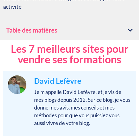
activité.
Table des matières
Les 7 meilleurs sites pour
vendre ses formations
David Lefèvre
Je m'appelle David Lefèvre, et je vis de
mes blogs depuis 2012. Sur ce blog, je vous
donne mes avis, mes conseils et mes
méthodes pour que vous puissiez vous
aussi vivre de votre blog.