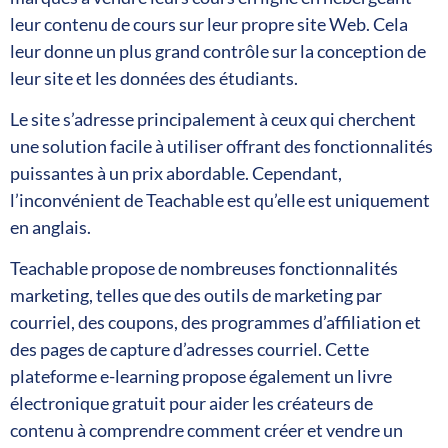
leur contenu de cours sur leur propre site Web. Cela
leur donne un plus grand contrôle sur la conception de
leur site et les données des étudiants.
Le site s’adresse principalement à ceux qui cherchent
une solution facile à utiliser offrant des fonctionnalités
puissantes à un prix abordable. Cependant,
l’inconvénient de Teachable est qu’elle est uniquement
en anglais.
Teachable propose de nombreuses fonctionnalités
marketing, telles que des outils de marketing par
courriel, des coupons, des programmes d’affiliation et
des pages de capture d’adresses courriel. Cette
plateforme e-learning propose également un livre
électronique gratuit pour aider les créateurs de
contenu à comprendre comment créer et vendre un