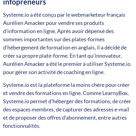
infopreneurs
Systeme.io a été conçu par le webmarketeur français
Aurélien Amacker pour vendre ses produits
d’information en ligne. Après avoir dépensé des
sommes importantes sur des plates-formes
d’hébergement de formation en anglais, il a décidé de
créer sa propre plate-forme. En tant qu’innovateur,
Aurélien Amacker a été le premier à utiliser Systeme.io
pour gérer son activité de coaching en ligne.
Systeme.io est la plateforme la moins chère pour créer
et vendre des formations en ligne. Comme LearnyBox,
Systeme.io permet d’héberger des formations, de créer
des espaces membres, de capturer des adresses e-mail
et de proposer des offres d’abonnement, entre autres
fonctionnalités.