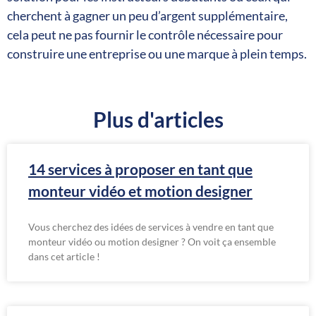
cherchent à gagner un peu d’argent supplémentaire,
cela peut ne pas fournir le contrôle nécessaire pour
construire une entreprise ou une marque à plein temps.
Plus d'articles
14 services à proposer en tant que
monteur vidéo et motion designer
Vous cherchez des idées de services à vendre en tant que
monteur vidéo ou motion designer ? On voit ça ensemble
dans cet article !