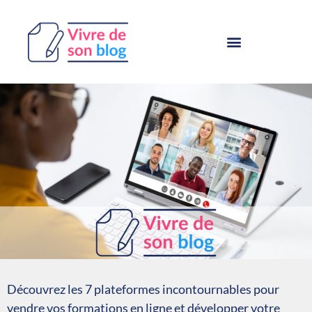
Découvrez les 7 plateformes incontournables pour
vendre vos formations en ligne et développer votre